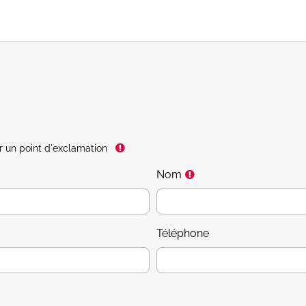
 un point d'exclamation
Requis
Nom
Téléphone