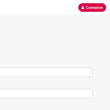
Connexion